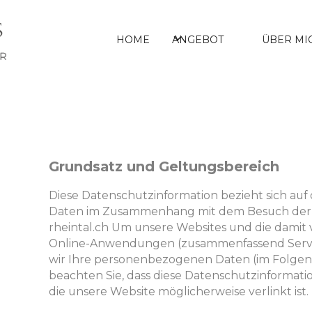
HOME
ANGEBOT
ÜBER MI
Grundsatz und Geltungsbereich
Diese Datenschutzinformation bezieht sich au
Daten im Zusammenhang mit dem Besuch der W
rheintal.ch Um unsere Websites und die damit
Online-Anwendungen (zusammenfassend Servic
wir Ihre personenbezogenen Daten (im Folgende
beachten Sie, dass diese Datenschutzinformation
die unsere Website möglicherweise verlinkt ist.