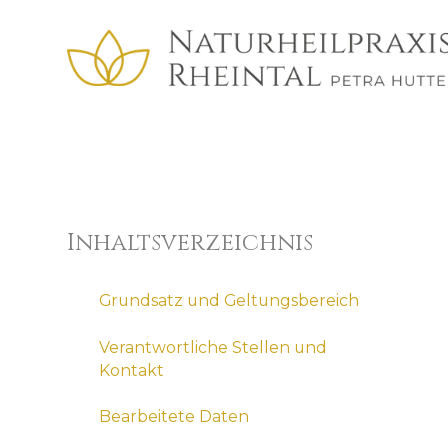
Inhaltsverzeichnis
Grundsatz und Geltungsbereich
Verantwortliche Stellen und
Kontakt
Bearbeitete Daten