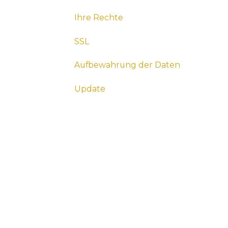
Ihre Rechte
SSL
Aufbewahrung der Daten
Update