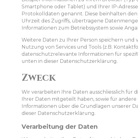
Smartphone oder Tablet) und Ihrer IP-Adresse.
Protokolldaten genannt. Diese beinhalten de
Uhrzeit des Zugriffs, übertragene Datenmenge
Informationen zum Betriebssystem sowie Anga
Weitere Daten zu Ihrer Person speichern und v
Nutzung von Services und Tools (z.B. Kontaktf
datenschutzrelevante Informationen für spezif
unten in dieser Datenschutzerklärung.
Zweck
Wir verarbeiten Ihre Daten ausschliesslich für 
Ihrer Daten mitgeteilt haben, sowie für andere
Informationen über die Grundlagen unserer Da
dieser Datenschutzerklärung.
Verarbeitung der Daten