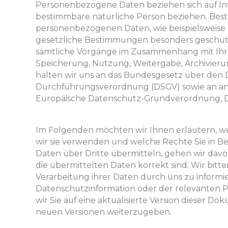
Personenbezogene Daten beziehen sich auf Inf
bestimmbare natürliche Person beziehen. Bes
personenbezogenen Daten, wie beispielsweise
gesetzliche Bestimmungen besonders geschützt
sämtliche Vorgänge im Zusammenhang mit Ihren
Speicherung, Nutzung, Weitergabe, Archivieru
halten wir uns an das Bundesgesetz über den 
Durchführungsverordnung (DSGV) sowie an and
Europäische Datenschutz-Grundverordnung, DS
Im Folgenden möchten wir Ihnen erläutern, 
wir sie verwenden und welche Rechte Sie in Be
Daten über Dritte übermitteln, gehen wir davon
die übermittelten Daten korrekt sind. Wir bitte
Verarbeitung ihrer Daten durch uns zu informi
Datenschutzinformation oder der relevanten 
wir Sie auf eine aktualisierte Version dieser Do
neuen Versionen weiterzugeben.