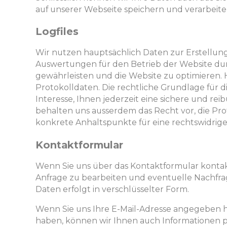
auf unserer Webseite speichern und verarbeite
Logfiles
Wir nutzen hauptsächlich Daten zur Erstellung 
Auswertungen für den Betrieb der Website dur
gewährleisten und die Website zu optimieren. 
Protokolldaten. Die rechtliche Grundlage für d
Interesse, Ihnen jederzeit eine sichere und re
behalten uns ausserdem das Recht vor, die Pr
konkrete Anhaltspunkte für eine rechtswidrig
Kontaktformular
Wenn Sie uns über das Kontaktformular kontakt
Anfrage zu bearbeiten und eventuelle Nachfra
Daten erfolgt in verschlüsselter Form.
Wenn Sie uns Ihre E-Mail-Adresse angegeben ha
haben, können wir Ihnen auch Informationen 