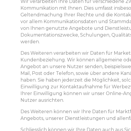
Wir verarbeiten Ihre Daten für verschiedene
Kommunikation mit Ihnen. Dies umfasst insbes
Geltendmachung Ihrer Rechte und die Kontakt
vor allem Kommunikationsdaten und Stammdate
von Ihnen genutzte Angebote und Dienstleist
Dokumentationszwecke, Schulungen, Qualität
werden.
Des Weiteren verarbeiten wir Daten für Marke
Kundenbeziehung. Wir können allgemeine oder
Angebot an unsere Nutzer senden, beispielswe
Mail, Post oder Telefon, sowie über andere Kan
haben. Sie haben jederzeit die Möglichkeit, s
Einwilligung zur Kontaktaufnahme für Werbez
Ihrer Einwilligung können wir unser Online-Ang
Nutzer ausrichten.
Des Weiteren können wir Ihre Daten für Markt
Angebots, unserer Dienstleistungen und allen
Schliesslich können wir Ihre Daten auch aus 