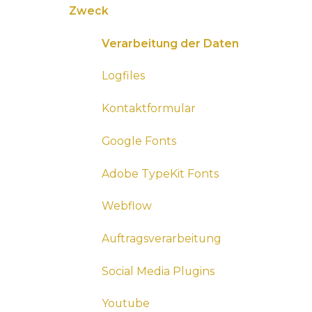
Zweck
Verarbeitung der Daten
Logfiles
Kontaktformular
Google Fonts
Adobe TypeKit Fonts
Webflow
Auftragsverarbeitung
Social Media Plugins
Youtube